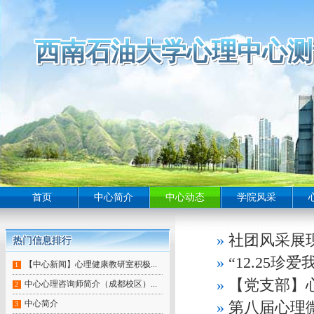
西南石油大学心理中心测
西南石油大学心理中心测
西南石油大学心理中心测
西南石油大学心理中心测
西南石油大学心理中心测
西南石油大学心理中心测
西南石油大学心理中心测
西南石油大学心理中心测
西南石油大学心理中心测
西南石油大学心理中心测
西南石油大学心理中心测
西南石油大学心理中心测
西南石油大学心理中心测
西南石油大学心理中心测
西南石油大学心理中心测
西南石油大学心理中心测
西南石油大学心理中心测
西南石油大学心理中心测
西南石油大学心理中心测
西南石油大学心理中心测
西南石油大学心理中心测
西南石油大学心理中心测
西南石油大学心理中心测
西南石油大学心理中心测
西南石油大学心理中心测
西南石油大学心理中心测
西南石油大学心理中心测
西南石油大学心理中心测
西南石油大学心理中心测
西南石油大学心理中心测
西南石油大学心理中心测
西南石油大学心理中心测
西南石油大学心理中心测
西南石油大学心理中心测
西南石油大学心理中心
西南石油大学心理中心测
西南石油大学心理中心测
西南石油大学心理中心测
西南石油大学心理中心测
西南石油大学心理中心测
西南石油大学心理中心测
西南石油大学心理中心
西南石油大学心理中心测
西南石油大学心理中心测
西南石油大学心理中心
首页
中心简介
中心动态
学院风采
»
社团风采展
热门信息排行
热门信息排行
热门信息排行
热门信息排行
热门信息排行
热门信息排行
热门信息排行
热门信息排行
热门信息排行
»
“12.25
【中心新闻】心理健康教研室积极...
1
»
【党支部】
中心心理咨询师简介（成都校区）...
2
中心简介
»
第八届心理
3