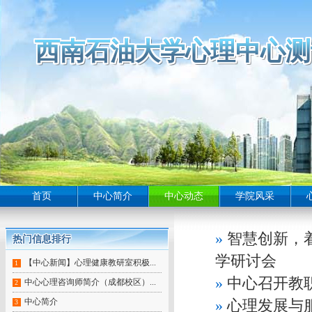
西南石油大学心理中心测
西南石油大学心理中心测
西南石油大学心理中心测
西南石油大学心理中心测
西南石油大学心理中心测
西南石油大学心理中心测
西南石油大学心理中心测
西南石油大学心理中心测
西南石油大学心理中心测
西南石油大学心理中心测
西南石油大学心理中心测
西南石油大学心理中心测
西南石油大学心理中心测
西南石油大学心理中心测
西南石油大学心理中心测
西南石油大学心理中心测
西南石油大学心理中心测
西南石油大学心理中心测
西南石油大学心理中心测
西南石油大学心理中心测
西南石油大学心理中心测
西南石油大学心理中心测
西南石油大学心理中心测
西南石油大学心理中心测
西南石油大学心理中心测
西南石油大学心理中心测
西南石油大学心理中心测
西南石油大学心理中心测
西南石油大学心理中心测
西南石油大学心理中心测
西南石油大学心理中心测
西南石油大学心理中心测
西南石油大学心理中心测
西南石油大学心理中心测
西南石油大学心理中心
西南石油大学心理中心测
西南石油大学心理中心测
西南石油大学心理中心测
西南石油大学心理中心测
西南石油大学心理中心测
西南石油大学心理中心测
西南石油大学心理中心
西南石油大学心理中心测
西南石油大学心理中心测
西南石油大学心理中心
首页
中心简介
中心动态
学院风采
»
智慧创新，
热门信息排行
热门信息排行
热门信息排行
热门信息排行
热门信息排行
热门信息排行
热门信息排行
热门信息排行
热门信息排行
学研讨会
【中心新闻】心理健康教研室积极...
1
»
中心召开教
中心心理咨询师简介（成都校区）...
2
中心简介
»
心理发展与
3