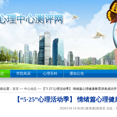
心理中心测评网
心理中心测评网
心理中心测评网
心理中心测评网
心理中心测评网
心理中心测评网
心理中心测评网
心理中心测评网
心理中心测评网
心理中心测评网
心理中心测评网
心理中心测评网
心理中心测评网
心理中心测评网
心理中心测评网
心理中心测评网
心理中心测评网
心理中心测评网
心理中心测评网
心理中心测评网
心理中心测评网
心理中心测评网
心理中心测评网
心理中心测评网
心理中心测评网
心理中心测评网
心理中心测评网
心理中心测评网
心理中心测评网
心理中心测评网
心理中心测评网
心理中心测评网
心理中心测评网
心理中心测评网
心理中心测评网
心理中心测评网
心理中心测评网
心理中心测评网
心理中心测评网
心理中心测评网
心理中心测评网
心理中心测评网
心理中心测评网
心理中心测评网
心理中心测评网
动态
学院风采
心理百科
通知公告
前位置：
首页
>>
中心动态
>> 【“5·25”心理活动季】 情绪篇心理健康教育讲座成功
【“5·25”心理活动季】 情绪篇心理
2020/5/18 14:36:00 [发布者]张笑非 点击：