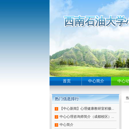
西南石油大学
西南石油大学
西南石油大学
西南石油大学
西南石油大学
西南石油大学
西南石油大学
西南石油大学
西南石油大学
西南石油大学
西南石油大学
西南石油大学
西南石油大学
西南石油大学
西南石油大学
西南石油大学
西南石油大学
西南石油大学
西南石油大学
西南石油大学
西南石油大学
西南石油大学
西南石油大学
西南石油大学
西南石油大学
西南石油大学
西南石油大学
西南石油大学
西南石油大学
西南石油大学
西南石油大学
西南石油大学
西南石油大学
西南石油大学
西南石油大学
西南石油大学
西南石油大学
西南石油大学
西南石油大学
西南石油大学
西南石油大学
西南石油大学
西南石油大学
西南石油大学
西南石油大学
首页
中心简介
中心
当
热门信息排行
热门信息排行
热门信息排行
热门信息排行
热门信息排行
热门信息排行
热门信息排行
热门信息排行
热门信息排行
【中心新闻】心理健康教研室积极...
1
中心心理咨询师简介（成都校区）...
2
中心简介
3