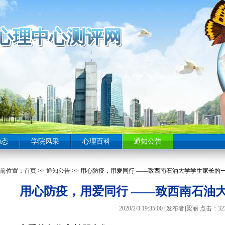
心理中心测评网
心理中心测评网
心理中心测评网
心理中心测评网
心理中心测评网
心理中心测评网
心理中心测评网
心理中心测评网
心理中心测评网
心理中心测评网
心理中心测评网
心理中心测评网
心理中心测评网
心理中心测评网
心理中心测评网
心理中心测评网
心理中心测评网
心理中心测评网
心理中心测评网
心理中心测评网
心理中心测评网
心理中心测评网
心理中心测评网
心理中心测评网
心理中心测评网
心理中心测评网
心理中心测评网
心理中心测评网
心理中心测评网
心理中心测评网
心理中心测评网
心理中心测评网
心理中心测评网
心理中心测评网
心理中心测评网
心理中心测评网
心理中心测评网
心理中心测评网
心理中心测评网
心理中心测评网
心理中心测评网
心理中心测评网
心理中心测评网
心理中心测评网
心理中心测评网
动态
学院风采
心理百科
通知公告
前位置：
首页
>>
通知公告
>> 用心防疫，用爱同行 ——致西南石油大学学生家长的
用心防疫，用爱同行 ——致西南石油
2020/2/3 19:35:00 [发布者]梁丽 点击：3