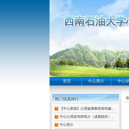
西南石油大学
西南石油大学
西南石油大学
西南石油大学
西南石油大学
西南石油大学
西南石油大学
西南石油大学
西南石油大学
西南石油大学
西南石油大学
西南石油大学
西南石油大学
西南石油大学
西南石油大学
西南石油大学
西南石油大学
西南石油大学
西南石油大学
西南石油大学
西南石油大学
西南石油大学
西南石油大学
西南石油大学
西南石油大学
西南石油大学
西南石油大学
西南石油大学
西南石油大学
西南石油大学
西南石油大学
西南石油大学
西南石油大学
西南石油大学
西南石油大学
西南石油大学
西南石油大学
西南石油大学
西南石油大学
西南石油大学
西南石油大学
西南石油大学
西南石油大学
西南石油大学
西南石油大学
首页
中心简介
中心
当
热门信息排行
热门信息排行
热门信息排行
热门信息排行
热门信息排行
热门信息排行
热门信息排行
热门信息排行
热门信息排行
【中心新闻】心理健康教研室积极...
1
中心心理咨询师简介（成都校区）...
2
中心简介
3