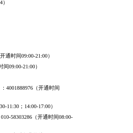
4）
时间09:00-21:00）
9:00-21:00）
01888976（开通时间
1:30；14:00-17:00）
8303286（开通时间08:00-