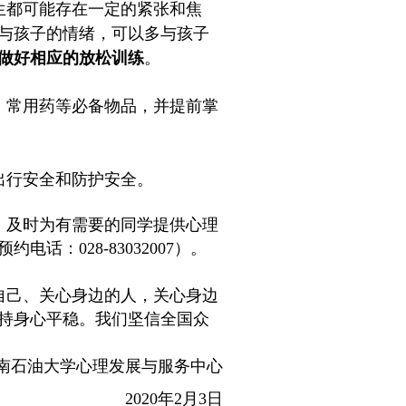
生都可能存在一定的紧张和焦
与孩子的情绪，可以多与孩子
做好相应的放松训练
。
、常用药等必备物品，并提前掌
出行安全和防护安全。
，及时为有需要的同学提供心理
：028-83032007）。
自己、关心身边的人，关心身边
持身心平稳。我们坚信全国众
南石油大学心理发展与服务中心
2020年2月3日