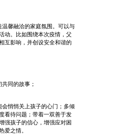
造温馨融洽的家庭氛围。可以与
活动。比如围绕本次疫情，父
相互影响，并创设安全和谐的
初共同的故事；
能会悄悄关上孩子的心门；多倾
度看待问题；带着一双善于发
增强孩子的信心，增强应对困
热爱之情。