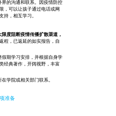
外界的沟通和联系。因疫情防控
限，可以让孩子通过电话或网
支持，相互学习。
大限度阻断疫情传播扩散渠道，
返程，已返延的如实报告，自
整假期学习安排，并根据自身学
类经典著作，开阔视野，丰富
所在学院或相关部门联系。
项准备