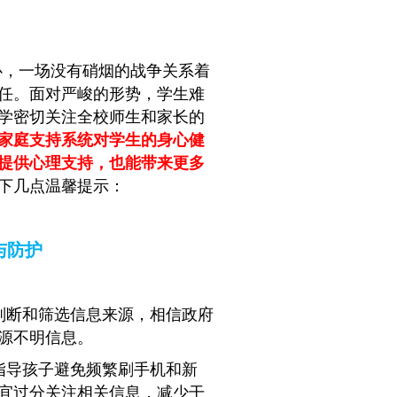
心，一场没有硝烟的战争关系着
任。面对严峻的形势，学生难
学密切关注全校师生和家长的
家庭支持系统对学生的身心健
提供心理支持，也能带来更多
以下几点温馨提示：
与防护
判断和筛选信息来源，相信政府
源不明信息。
指导孩子避免频繁刷手机和新
宜过分关注相关信息，减少干