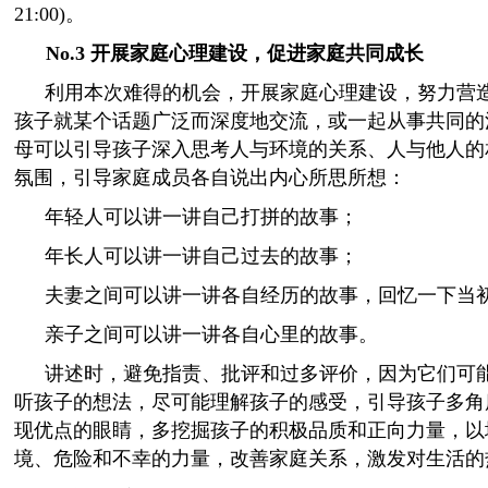
21:00)
。
No.3
开展家庭心理建设，促进家庭共同成长
利用本次难得的机会，开展家庭心理建设，努力营
孩子就某个话题广泛而深度地交流，或一起从事共同的
母可以引导孩子深入思考人与环境的关系、人与他人的
氛围，引导家庭成员各自说出内心所思所想：
年轻人可以讲一讲自己打拼的故事；
年长人可以讲一讲自己过去的故事；
夫妻之间可以讲一讲各自经历的故事，回忆一下当
亲子之间可以讲一讲各自心里的故事。
讲述时，避免指责、批评和过多评价，因为它们可
听孩子的想法，尽可能理解孩子的感受，引导孩子多角
现优点的眼睛，多挖掘孩子的积极品质和正向力量，以
境、危险和不幸的力量，改善家庭关系，激发对生活的