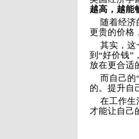
越高，越能
随着经济
更贵的价格
其实，这
到
“好价钱
放在更合适
而自己的
的。提升自
在工作生
才能让自己