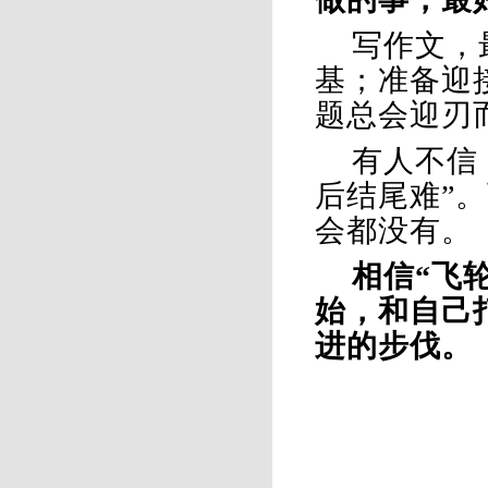
写作文，
基；准备迎
题总会迎刃
有人不信
后结尾难”
会都没有。
相信
“飞
始，和自己
进的步伐。