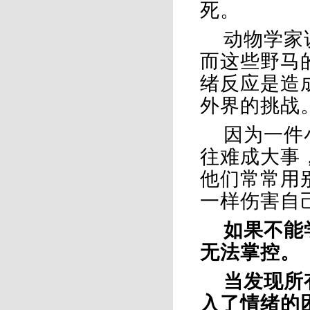
死。
动物学家
而这些野马
绪反应是造
外界的挑战
因为一件
往难成大事
他们常常用
一样伤害自
如果不能
无法掌控。
当发现所
入了情绪的