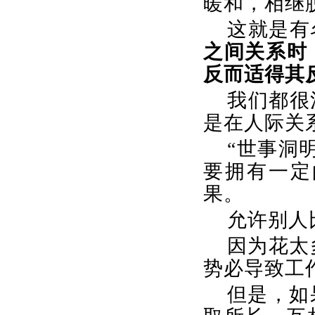
暖和，相继
这就是有
之间关系时
反而适得其
我们都很
是在人际关
“世事洞
要拥有一定
果。
允许别人
因为花太
势必导致工
但是，如