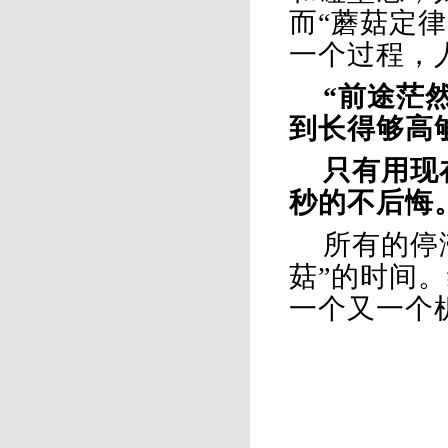
而
“蘑菇定
一个过程，
“前途茫
到长得够高
只有用现
秒的不后悔
所有的停
菇”的时间
一个又一个