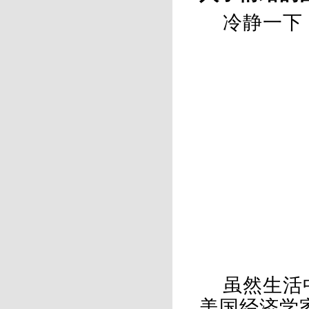
冷静一下
虽然生活
美国经济学