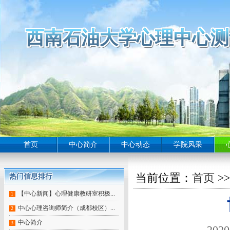
西南石油大学心理中心测
西南石油大学心理中心测
西南石油大学心理中心测
西南石油大学心理中心测
西南石油大学心理中心测
西南石油大学心理中心测
西南石油大学心理中心测
西南石油大学心理中心测
西南石油大学心理中心测
西南石油大学心理中心测
西南石油大学心理中心测
西南石油大学心理中心测
西南石油大学心理中心测
西南石油大学心理中心测
西南石油大学心理中心测
西南石油大学心理中心测
西南石油大学心理中心测
西南石油大学心理中心测
西南石油大学心理中心测
西南石油大学心理中心测
西南石油大学心理中心测
西南石油大学心理中心测
西南石油大学心理中心测
西南石油大学心理中心测
西南石油大学心理中心测
西南石油大学心理中心测
西南石油大学心理中心测
西南石油大学心理中心测
西南石油大学心理中心测
西南石油大学心理中心测
西南石油大学心理中心测
西南石油大学心理中心测
西南石油大学心理中心测
西南石油大学心理中心测
西南石油大学心理中心
西南石油大学心理中心测
西南石油大学心理中心测
西南石油大学心理中心测
西南石油大学心理中心测
西南石油大学心理中心测
西南石油大学心理中心测
西南石油大学心理中心
西南石油大学心理中心测
西南石油大学心理中心测
西南石油大学心理中心
首页
中心简介
中心动态
学院风采
当前位置：
首页
>
热门信息排行
热门信息排行
热门信息排行
热门信息排行
热门信息排行
热门信息排行
热门信息排行
热门信息排行
热门信息排行
【中心新闻】心理健康教研室积极...
1
中心心理咨询师简介（成都校区）...
2
中心简介
3
202