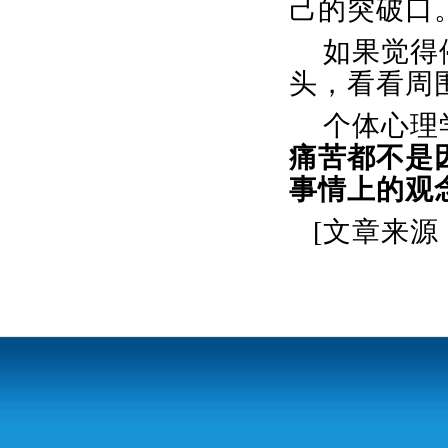
己的突破口
如果觉得
头，看看周
个体心理
痛苦都不是
事情上的观
[文章来源