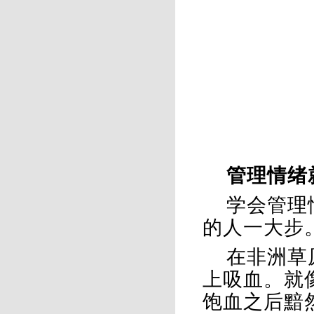
管理情绪
学会管理
的人一大步
在非洲草
上吸血。就
饱血之后黯