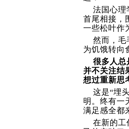
法国心理
首尾相接，
一些松叶作
然而，毛
为饥饿转向
很多人总
并不关注结
想过重新思
这是
“埋
明。终有一
满足感全都
在新的工