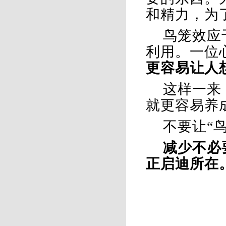
和精力，为
鸟笼效应
利用。一位
更容易让人
这样一来
就更容易养
不要让
“
减少不必
正启迪所在