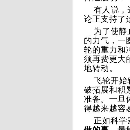
有人说，
论正支持了
为了使静
的力气，一
轮的重力和
须再费更大
地转动。
飞轮开始
破拓展和积
准备。一旦
得越来越容
正如科学
做的事，最