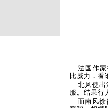
法国作家
比威力，看
北风使出
服。结果行
而南风徐