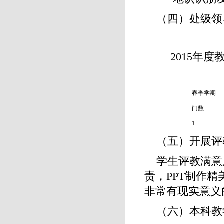
（四）处级领
2015年
春季学期
门数
1
（五）开展评
学生评教满意
责，PPT制作
非常有现实意义
（六）本科教