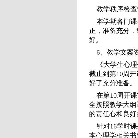
教学秩序检查
本学期各门课
正，准备充分，
好。
6、教学文案
《大学生心理
截止到第10周
好了充分准备。
在第10周开
全按照教学大纲
的责任心和良好
针对16学时
本心理学相关书