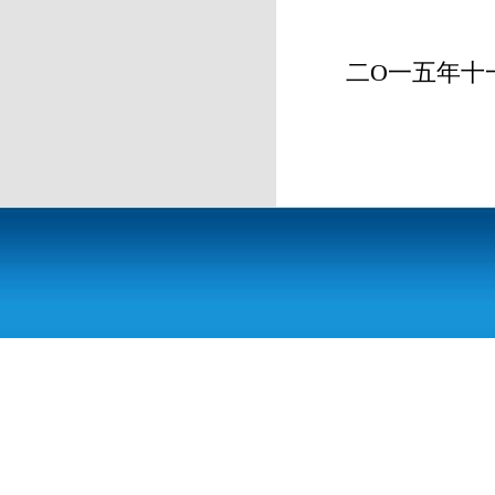
二O一五年十