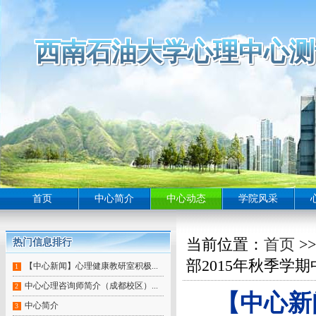
西南石油大学心理中心测
西南石油大学心理中心测
西南石油大学心理中心测
西南石油大学心理中心测
西南石油大学心理中心测
西南石油大学心理中心测
西南石油大学心理中心测
西南石油大学心理中心测
西南石油大学心理中心测
西南石油大学心理中心测
西南石油大学心理中心测
西南石油大学心理中心测
西南石油大学心理中心测
西南石油大学心理中心测
西南石油大学心理中心测
西南石油大学心理中心测
西南石油大学心理中心测
西南石油大学心理中心测
西南石油大学心理中心测
西南石油大学心理中心测
西南石油大学心理中心测
西南石油大学心理中心测
西南石油大学心理中心测
西南石油大学心理中心测
西南石油大学心理中心测
西南石油大学心理中心测
西南石油大学心理中心测
西南石油大学心理中心测
西南石油大学心理中心测
西南石油大学心理中心测
西南石油大学心理中心测
西南石油大学心理中心测
西南石油大学心理中心测
西南石油大学心理中心测
西南石油大学心理中心
西南石油大学心理中心测
西南石油大学心理中心测
西南石油大学心理中心测
西南石油大学心理中心测
西南石油大学心理中心测
西南石油大学心理中心测
西南石油大学心理中心
西南石油大学心理中心测
西南石油大学心理中心测
西南石油大学心理中心
首页
中心简介
中心动态
学院风采
当前位置：
首页
>
热门信息排行
热门信息排行
热门信息排行
热门信息排行
热门信息排行
热门信息排行
热门信息排行
热门信息排行
热门信息排行
部2015年秋季学
【中心新闻】心理健康教研室积极...
1
中心心理咨询师简介（成都校区）...
2
【中心新
中心简介
3