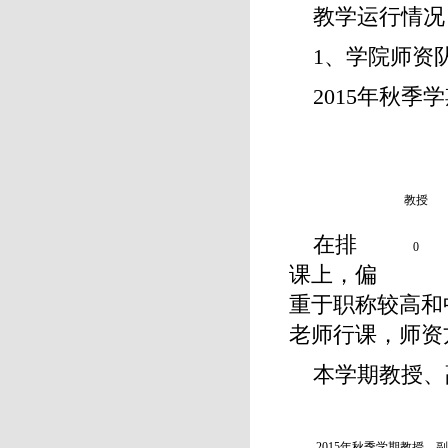
教学运行情况
1、学院师资
2015年秋
教授
在排
0
课上，偏
重于职称较高和
老师行课，师资
本学期教授、
2015年秋季学期教授、