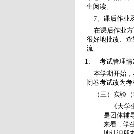
生阅读。
7、课后作业
在课后作业方
很好地批改、查
流。
考试管理情
本学期开始，
闭卷考试改为考
（三）实验（
《大学
是团体辅导
来看，学
地认识朋