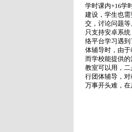
学时课内+16
建设，学生也需
交，讨论问题等
只支持安卓系统
络平台学习遇到
体辅导时，由于
而学校能提供的活
教室可以用，二
行团体辅导，对
万事开头难，在
学工