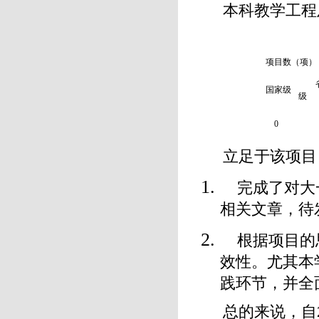
本科教学工程
项目数（项）
国家级
级
0
立足于该项目
完成了对大
相关文章，待
根据项目的
效性。尤其本
践环节，并全
总的来说，自