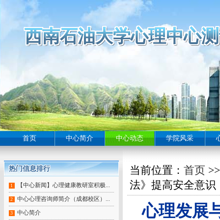
西南石油大学心理中心测
西南石油大学心理中心测
西南石油大学心理中心测
西南石油大学心理中心测
西南石油大学心理中心测
西南石油大学心理中心测
西南石油大学心理中心测
西南石油大学心理中心测
西南石油大学心理中心测
西南石油大学心理中心测
西南石油大学心理中心测
西南石油大学心理中心测
西南石油大学心理中心测
西南石油大学心理中心测
西南石油大学心理中心测
西南石油大学心理中心测
西南石油大学心理中心测
西南石油大学心理中心测
西南石油大学心理中心测
西南石油大学心理中心测
西南石油大学心理中心测
西南石油大学心理中心测
西南石油大学心理中心测
西南石油大学心理中心测
西南石油大学心理中心测
西南石油大学心理中心测
西南石油大学心理中心测
西南石油大学心理中心测
西南石油大学心理中心测
西南石油大学心理中心测
西南石油大学心理中心测
西南石油大学心理中心测
西南石油大学心理中心测
西南石油大学心理中心测
西南石油大学心理中心
西南石油大学心理中心测
西南石油大学心理中心测
西南石油大学心理中心测
西南石油大学心理中心测
西南石油大学心理中心测
西南石油大学心理中心测
西南石油大学心理中心
西南石油大学心理中心测
西南石油大学心理中心测
西南石油大学心理中心
首页
中心简介
中心动态
学院风采
当前位置：
首页
>
热门信息排行
热门信息排行
热门信息排行
热门信息排行
热门信息排行
热门信息排行
热门信息排行
热门信息排行
热门信息排行
法》提高安全意识
【中心新闻】心理健康教研室积极...
1
中心心理咨询师简介（成都校区）...
2
心理发展
中心简介
3