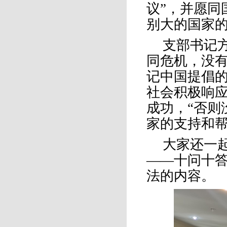
议”，并愿同
别大的国
家
支部书记
同危机，没
记中国提倡
社会积极响
成功，“否则
家的支持和
大家还一
——十问十答
法的内容。