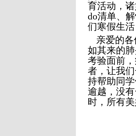
育活动，诸
do清单、
们寒假生活
亲爱的各
如其来的肺
考验面前，
者，让我们
持帮助同学
逾越，没有
时，所有美