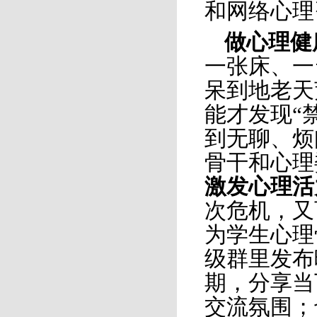
和网络心理咨
做心理健
一张床、一
呆到地老天
能才发现“
到无聊、烦
骨干和心理
激发心理活
次危机，又
为学生心理
级群里发布
期，分享当
交流氛围；