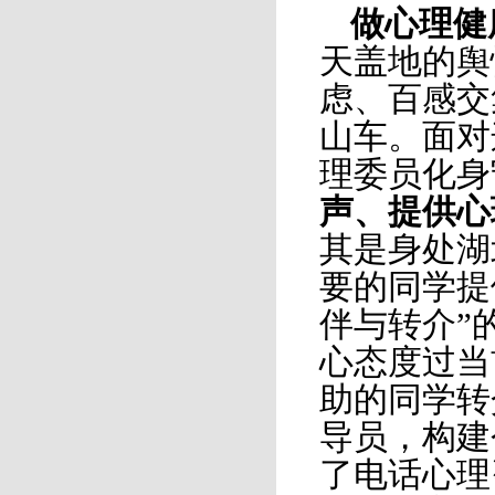
做心理健
天盖地的舆
虑、百感交
山车。面对
理委员化身
声、提供心
其是身处湖
要的同学提
伴与转介”
心态度过当
助的同学转
导员，构建
了电话心理咨询