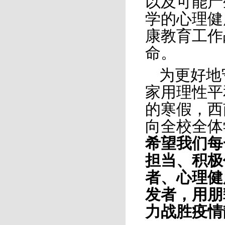
以及可能产
学的心理健
康教育工作
命。
为更好地
家用理性平
的寒假，西
向全校全体
希望我们每
担当、积极
者、心理健
发者，用朋
力战胜疫情