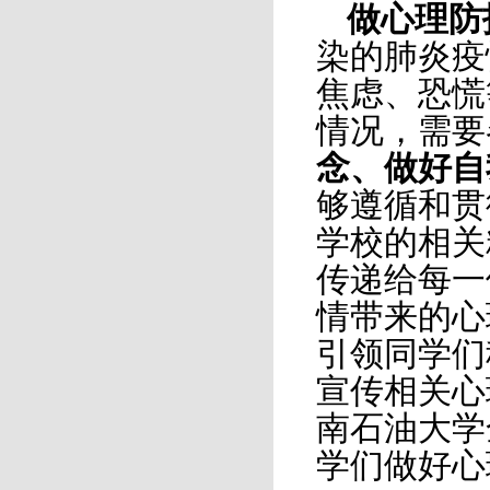
做心理防
染的肺炎疫
焦虑、恐慌
情况，需要
念、做好自
够遵循和贯
学校的相关
传递给每一
情带来的心
引领同学们
宣传相关心
南石油大学
学们做好心