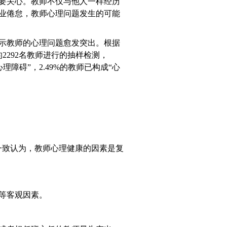
要关心。教师不仅与他人一样经历
业倦怠，教师心理问题发生的可能
示教师的心理问题愈发突出。根据
2292名教师进行的抽样检测，
心理障碍”，2.49%的教师已构成“心
一致认为，教师心理健康的因素是复
等客观因素。