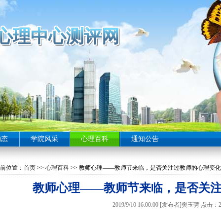
心理中心测评网
心理中心测评网
心理中心测评网
心理中心测评网
心理中心测评网
心理中心测评网
心理中心测评网
心理中心测评网
心理中心测评网
心理中心测评网
心理中心测评网
心理中心测评网
心理中心测评网
心理中心测评网
心理中心测评网
心理中心测评网
心理中心测评网
心理中心测评网
心理中心测评网
心理中心测评网
心理中心测评网
心理中心测评网
心理中心测评网
心理中心测评网
心理中心测评网
心理中心测评网
心理中心测评网
心理中心测评网
心理中心测评网
心理中心测评网
心理中心测评网
心理中心测评网
心理中心测评网
心理中心测评网
心理中心测评网
心理中心测评网
心理中心测评网
心理中心测评网
心理中心测评网
心理中心测评网
心理中心测评网
心理中心测评网
心理中心测评网
心理中心测评网
心理中心测评网
动态
学院风采
心理百科
通知公告
前位置：
首页
>>
心理百科
>> 教师心理——教师节来临，是否关注过教师的心理变化
教师心理——教师节来临，是否关
2019/9/10 16:00:00 [发布者]樊玉骋 点击：