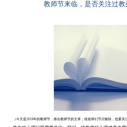
教师节来临，是否关注过教
（今天是2019年的教师节，推在教师节的文章；祝老师们节日愉快，也要关