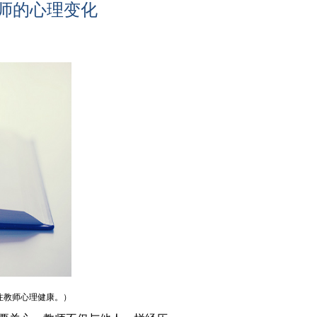
师的心理变化
注教师心理健康。）