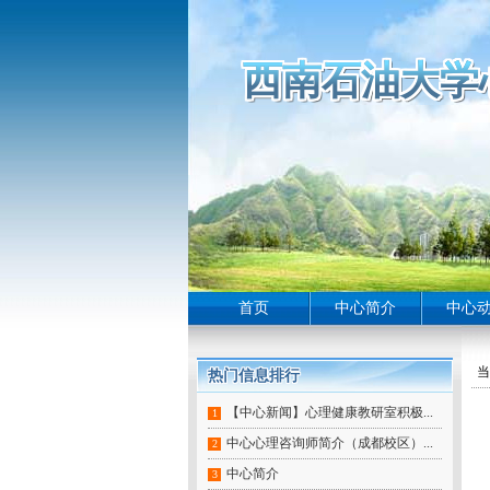
西南石油大学
西南石油大学
西南石油大学
西南石油大学
西南石油大学
西南石油大学
西南石油大学
西南石油大学
西南石油大学
西南石油大学
西南石油大学
西南石油大学
西南石油大学
西南石油大学
西南石油大学
西南石油大学
西南石油大学
西南石油大学
西南石油大学
西南石油大学
西南石油大学
西南石油大学
西南石油大学
西南石油大学
西南石油大学
西南石油大学
西南石油大学
西南石油大学
西南石油大学
西南石油大学
西南石油大学
西南石油大学
西南石油大学
西南石油大学
西南石油大学
西南石油大学
西南石油大学
西南石油大学
西南石油大学
西南石油大学
西南石油大学
西南石油大学
西南石油大学
西南石油大学
西南石油大学
首页
中心简介
中心
当
热门信息排行
热门信息排行
热门信息排行
热门信息排行
热门信息排行
热门信息排行
热门信息排行
热门信息排行
热门信息排行
【中心新闻】心理健康教研室积极...
1
中心心理咨询师简介（成都校区）...
2
中心简介
3